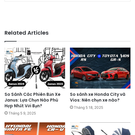
Related Articles
So Sánh Các Phiên Bản Xe
So sánh xe Honda City và
Janus: Lựa Chọn Nào Phù
Vios: Nên chọn xe nào?
Hợp Nhất Với Bạn?
Tháng 5 18, 2025
Tháng 5 9, 2025