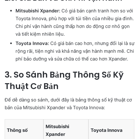
Mitsubishi Xpander:
Có giá bán cạnh tranh hơn so với
Toyota Innova, phù hợp với túi tiền của nhiều gia đình.
Chi phí vận hành cũng thấp hơn do động cơ nhỏ gọn
và tiết kiệm nhiên liệu.
Toyota Innova:
Có giá bán cao hơn, nhưng đổi lại là sự
rộng rãi, tiện nghi và khả năng vận hành mạnh mẽ. Chi
phí bảo dưỡng và sửa chữa có thể cao hơn Xpander.
3. So Sánh Bảng Thông Số Kỹ
Thuật Cơ Bản
Để dễ dàng so sánh, dưới đây là bảng thông số kỹ thuật cơ
bản của Mitsubishi Xpander và Toyota Innova:
Mitsubishi
Thông số
Toyota Innova
Xpander