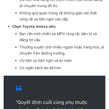
di chuyển trong đô thị.
Không quá quan trọng về không gian nội thất
rộng rãi và tiện nghi cao cấp.
Chọn Toyota Innova nếu:
Bạn cần một chiếc xe MPV rộng rãi, bền bỉ và
đáng tin cậy.
Thường xuyên chở nhiều người hoặc hàng hóa, di
chuyển trên đường trường.
Ưu tiên sự tiện nghi và an toàn.
Có ngân sách dư dả hơn.
“Quyết định cuối cùng phụ thuộc