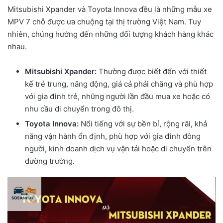
Mitsubishi Xpander và Toyota Innova đều là những mẫu xe
MPV 7 chỗ được ưa chuộng tại thị trường Việt Nam. Tuy
nhiên, chúng hướng đến những đối tượng khách hàng khác
nhau.
Mitsubishi Xpander:
Thường được biết đến với thiết
kế trẻ trung, năng động, giá cả phải chăng và phù hợp
với gia đình trẻ, những người lần đầu mua xe hoặc có
nhu cầu di chuyển trong đô thị.
Toyota Innova:
Nổi tiếng với sự bền bỉ, rộng rãi, khả
năng vận hành ổn định, phù hợp với gia đình đông
người, kinh doanh dịch vụ vận tải hoặc di chuyển trên
đường trường.