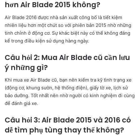
hơn Air Blade 2015 không?
Air Blade 2016 được nhà sản xuất công bố là tiết kiệm
nhiên liệu hơn một chút so với phiên bản 2015 nhờ những
tinh chỉnh ở động cơ. Sự khác biệt này có thể không đáng
kể trong điều kiện sử dụng hàng ngày.
Câu hỏi 2: Mua Air Blade cũ cần lưu
ý những gì?
Khi mua xe Air Blade cũ, bạn nên kiểm tra kỹ tình trạng xe
(động cơ, khung sườn, hệ thống điện), giấy tờ xe, lịch sử
bảo dưỡng. Tốt nhất nên nhờ người có kinh nghiệm đi cùng
để đánh giá xe.
Câu hỏi 3: Air Blade 2015 và 2016 có
dễ tìm phụ tùng thay thế không?