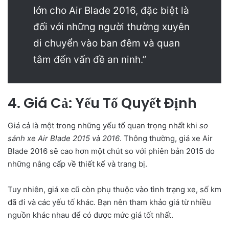
lớn cho Air Blade 2016, đặc biệt là
đối với những người thường xuyên
di chuyển vào ban đêm và quan
tâm đến vấn đề an ninh.”
4. Giá Cả: Yếu Tố Quyết Định
Giá cả là một trong những yếu tố quan trọng nhất khi
so
sánh xe Air Blade 2015 và 2016
. Thông thường, giá xe Air
Blade 2016 sẽ cao hơn một chút so với phiên bản 2015 do
những nâng cấp về thiết kế và trang bị.
Tuy nhiên, giá xe cũ còn phụ thuộc vào tình trạng xe, số km
đã đi và các yếu tố khác. Bạn nên tham khảo giá từ nhiều
nguồn khác nhau để có được mức giá tốt nhất.