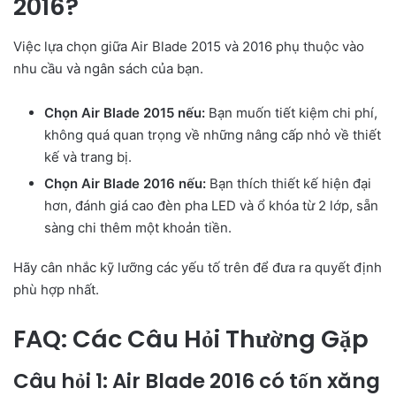
2016?
Việc lựa chọn giữa Air Blade 2015 và 2016 phụ thuộc vào
nhu cầu và ngân sách của bạn.
Chọn Air Blade 2015 nếu:
Bạn muốn tiết kiệm chi phí,
không quá quan trọng về những nâng cấp nhỏ về thiết
kế và trang bị.
Chọn Air Blade 2016 nếu:
Bạn thích thiết kế hiện đại
hơn, đánh giá cao đèn pha LED và ổ khóa từ 2 lớp, sẵn
sàng chi thêm một khoản tiền.
Hãy cân nhắc kỹ lưỡng các yếu tố trên để đưa ra quyết định
phù hợp nhất.
FAQ: Các Câu Hỏi Thường Gặp
Câu hỏi 1: Air Blade 2016 có tốn xăng