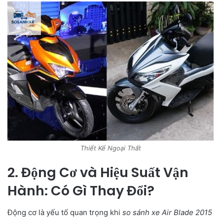
Thiết Kế Ngoại Thất
2. Động Cơ và Hiệu Suất Vận
Hành: Có Gì Thay Đổi?
Động cơ là yếu tố quan trọng khi
so sánh xe Air Blade 2015